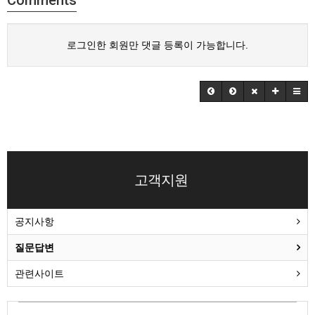
Comments
로그인한 회원만 댓글 등록이 가능합니다.
고객지원
공지사항
질문답변
관련사이트