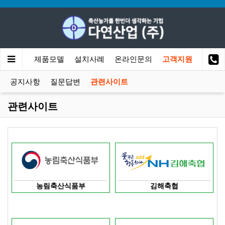
회사소개
제품모델
설치사례
온라인문의
고객지원
공지사항
질문답변
관련사이트
관련사이트
농림축산식품부
김해축협