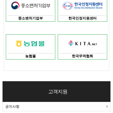
중소벤처기업부
한국인정지원센터
농협몰
한국무역협회
고객지원
공지사항