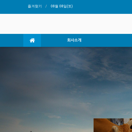
즐겨찾기
08월 08일(토)
회사소개
Previous